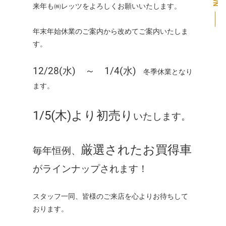
来年も㈱レッツをよろしくお願いいたします。
年末年始休業のご案内から改めてご案内いたしま
す。
12/28(水) ～ 1/4(水)
冬季休業となり
ます。
1/5(木)より初売り
いたします。
厳選されたお買得車
毎年恒例、
がラインナップされます！
スタッフ一同、皆様のご来店を心よりお待ちして
おります。