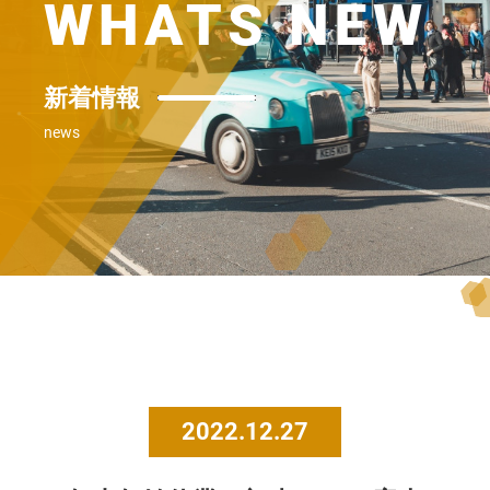
WHATS NEW
新着情報
news
2022.12.27