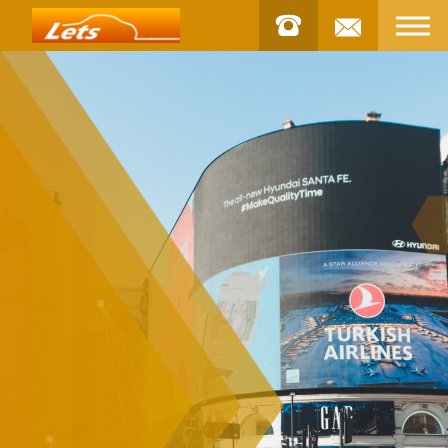
お問合せ
STOCK
車両
INSTAGRAM
インスタグラム