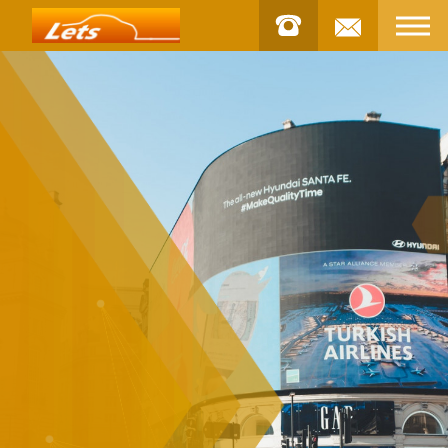
お問合せ
STOCK
車両
INSTAGRAM
インスタグラム