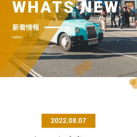
WHATS NEW
新着情報
news
2022.08.07