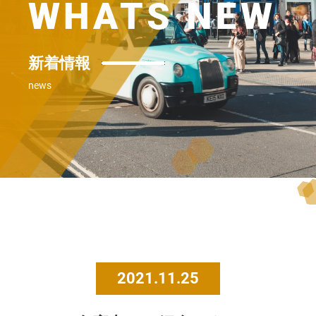
WHATS NEW
新着情報
news
2021.11.25