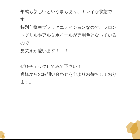
年式も新しいという事もあり、キレイな状態で
す！
特別仕様車ブラックエディションなので、フロン
トグリルやアルミホイールが専用色となっている
ので
見栄えが違います！！！
ぜひチェックしてみて下さい！
皆様からのお問い合わせを心よりお待ちしており
ます。