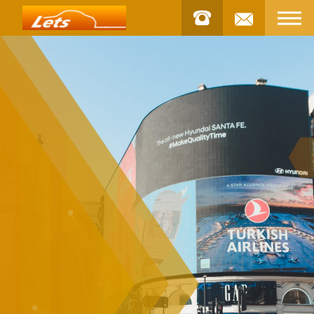
お問合せ
STOCK
車両
INSTAGRAM
インスタグラム