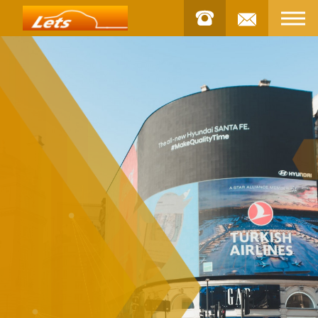
お問合せ
STOCK
車両
INSTAGRAM
インスタグラム