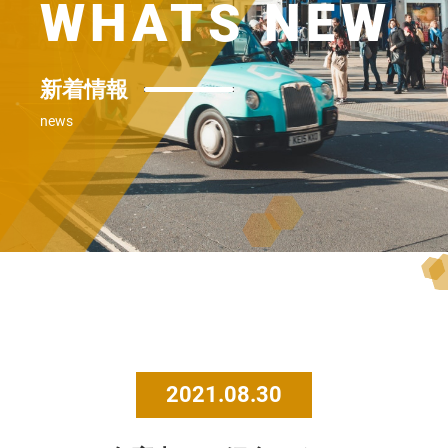
WHATS NEW
新着情報
news
2021.08.30