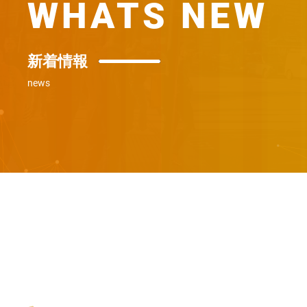
WHATS NEW
新着情報
news