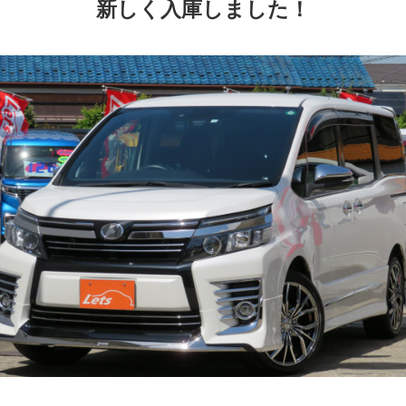
新しく入庫しました！