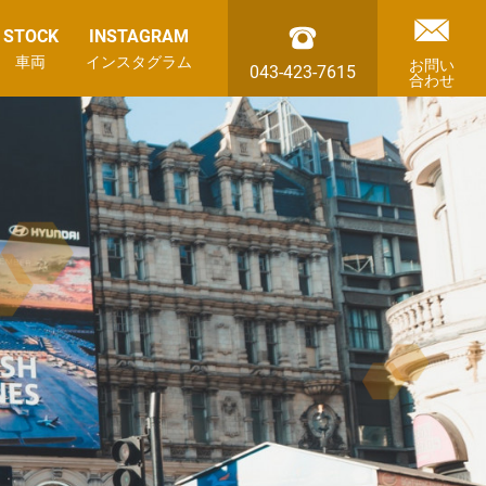
STOCK
INSTAGRAM
車両
インスタグラム
お問い
043-423-7615
合わせ