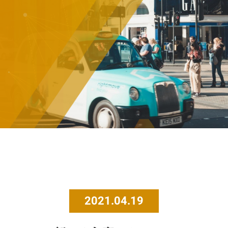
2021.04.19