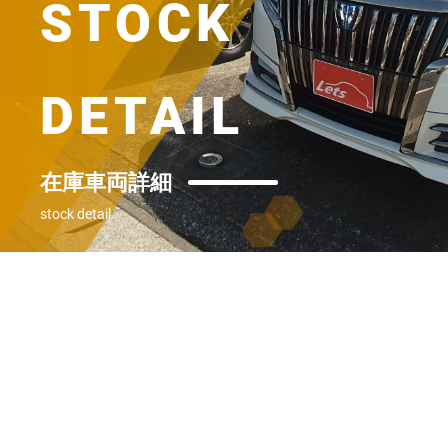
STOCK
DETAIL
在庫車両詳細
stock detail