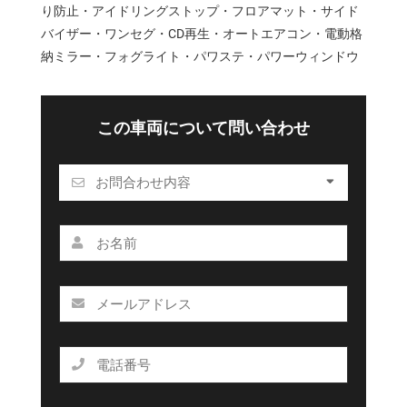
り防止・アイドリングストップ・フロアマット・サイド
バイザー・ワンセグ・CD再生・オートエアコン・電動格
納ミラー・フォグライト・パワステ・パワーウィンドウ
この車両について問い合わせ