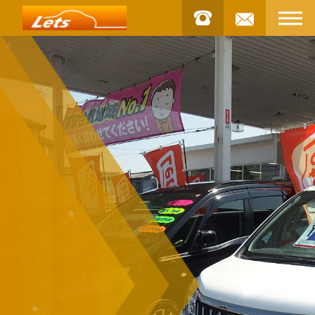
お問合せ
STOCK
車両
INSTAGRAM
インスタグラム