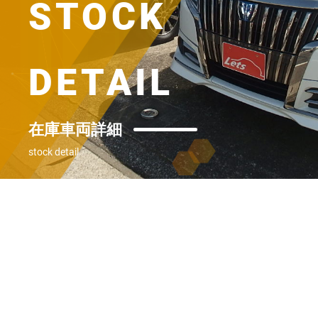
STOCK
DETAIL
在庫車両詳細
stock detail