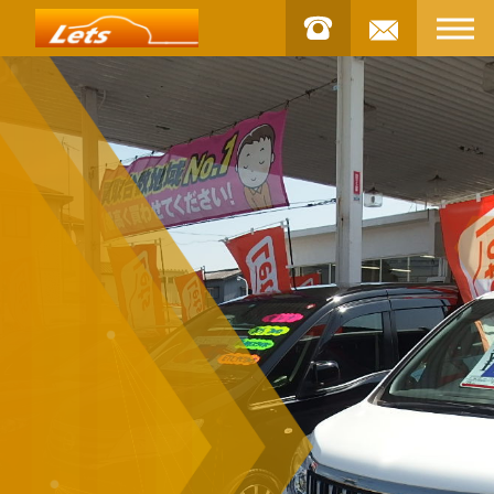
お問合せ
STOCK
車両
INSTAGRAM
インスタグラム