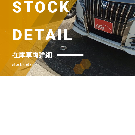
STOCK
DETAIL
在庫車両詳細
stock detail