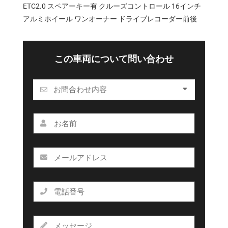
ETC2.0 スペアーキー有 クルーズコントロール 16インチ
アルミホイール ワンオーナー ドライブレコーダー前後
この車両について問い合わせ