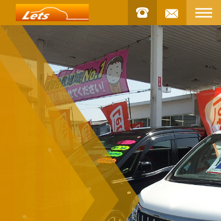
お問合せ
STOCK
車両
INSTAGRAM
インスタグラム