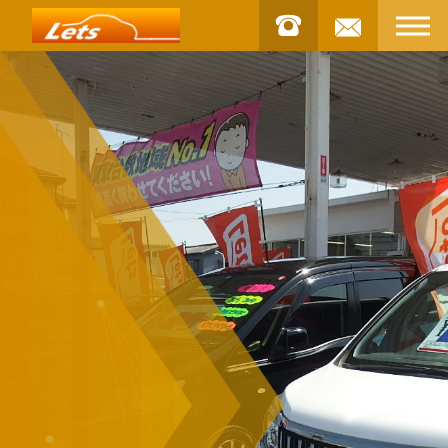
お問合せ
STOCK
車両
INSTAGRAM
インスタグラム