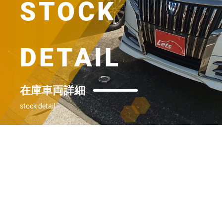
STOCK
DETAIL
在庫車両詳細
stock detail